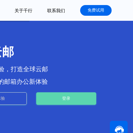
免费试用
关于千行
联系我们
云邮
经验，打造全球云邮
的邮箱办公新体验
体验
登录