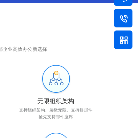
邮企业高效办公新选择
无限组织架构
支持组织架构、层级无限、支持群邮件
抢先支持邮件座席