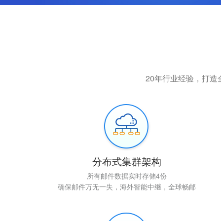
20年行业经验，打
分布式集群架构
所有邮件数据实时存储4份
确保邮件万无一失，海外智能中继，全球畅邮