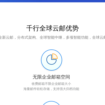
千行全球云邮优势
造全新云邮，分布式架构、全球智能中继，多项智能功能，全球云
无限企业邮箱空间
收费邮箱不限企业邮箱大小
海量邮件轻松存储，支持强大归档功能