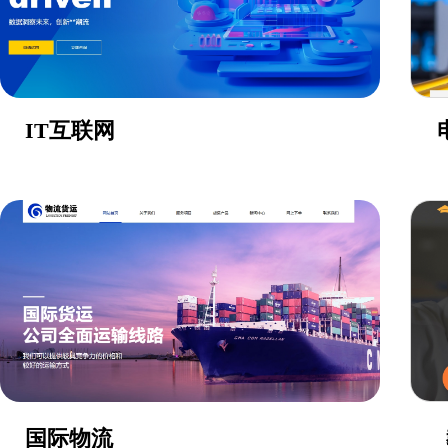
IT互联网
国际物流