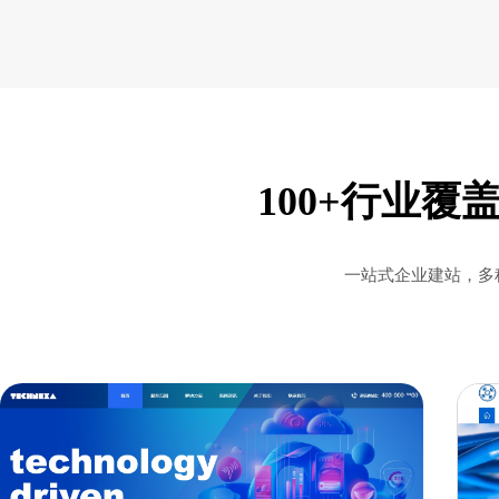
100+行业覆
一站式企业建站，多