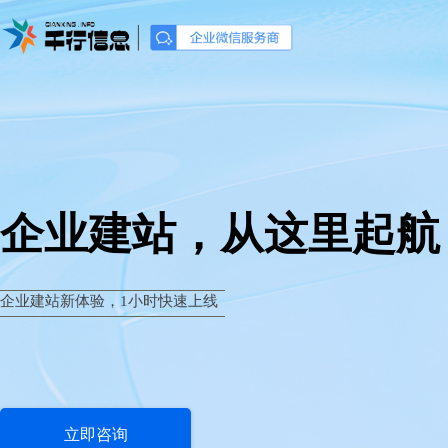
企业建站，从这里起航
企业建站新体验，1小时快速上线
立即咨询