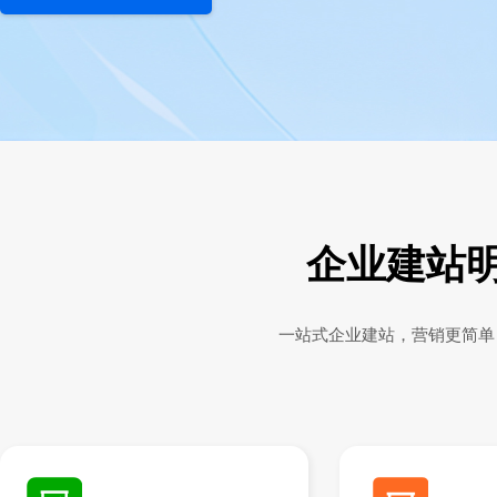
企业建站
一站式企业建站，营销更简单