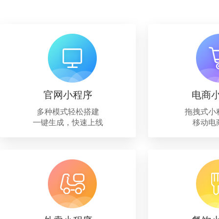
官网小程序
电商
多种模式轻松搭建
拖拽式小
一键生成，快速上线
移动电