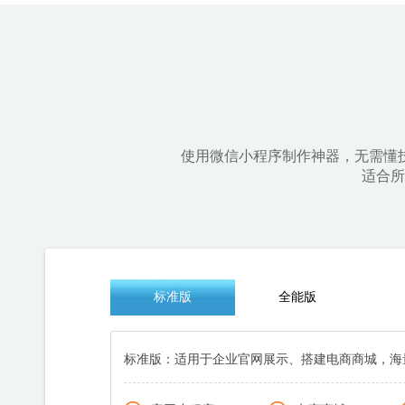
使用微信小程序制作神器，无需懂
适合所
版本：
标准版
全能版
标准版：适用于企业官网展示、搭建电商商城，海