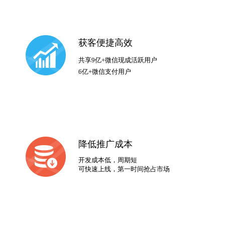
获客便捷高效
共享9亿+微信现成活跃用户
6亿+微信支付用户
降低推广成本
开发成本低，周期短
可快速上线，第一时间抢占市场